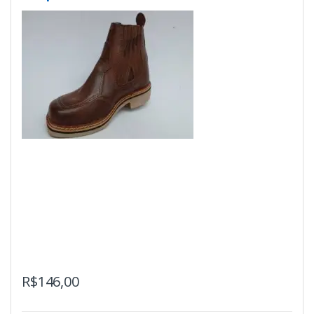
R$
146,00