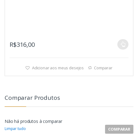
R$
316,00
Adicionar aos meus desejos
Comparar
Comparar Produtos
Não há produtos à comparar
Limpar tudo
COMPARAR