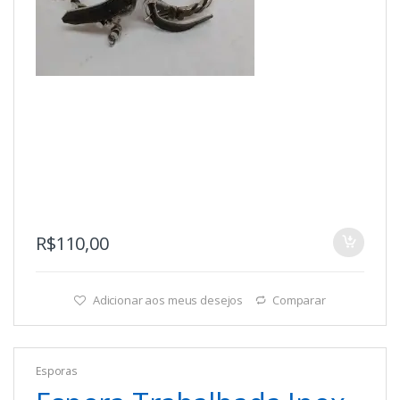
R$
110,00
Adicionar aos meus desejos
Comparar
Esporas