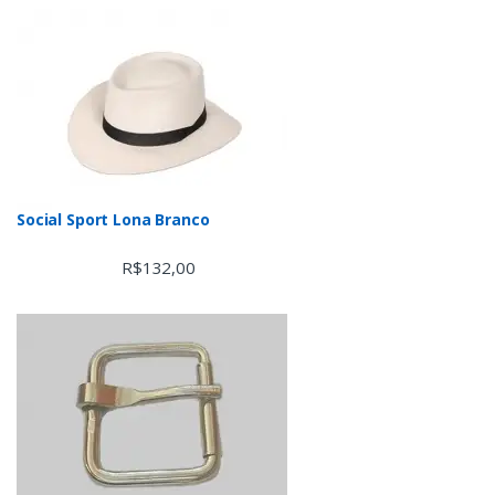
Social Sport Lona Branco
R$
132,00