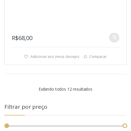
R$
68,00
Adicionar aos meus desejos
Comparar
Exibindo todos 12 resultados
Filtrar por preço