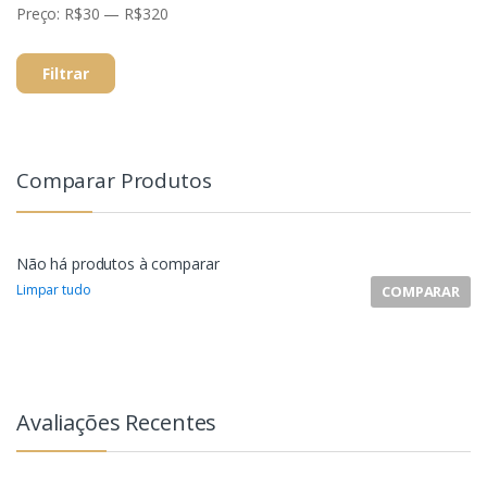
Preço:
R$30
—
R$320
Filtrar
Comparar Produtos
Não há produtos à comparar
Limpar tudo
COMPARAR
Avaliações Recentes