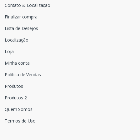
Contato & Localização
Finalizar compra
Lista de Desejos
Localização
Loja
Minha conta
Política de Vendas
Produtos
Produtos 2
Quem Somos
Termos de Uso