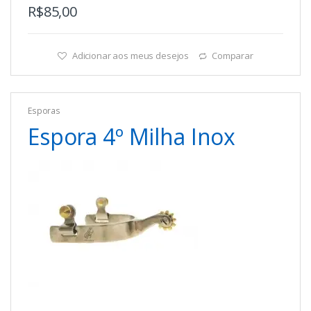
R$
85,00
Adicionar aos meus desejos
Comparar
Esporas
Espora 4º Milha Inox