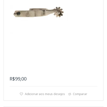
R$
99,00
Adicionar aos meus desejos
Comparar