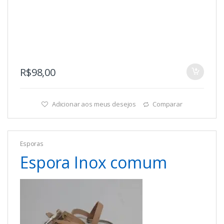
R$
98,00
Adicionar aos meus desejos
Comparar
Esporas
Espora Inox comum