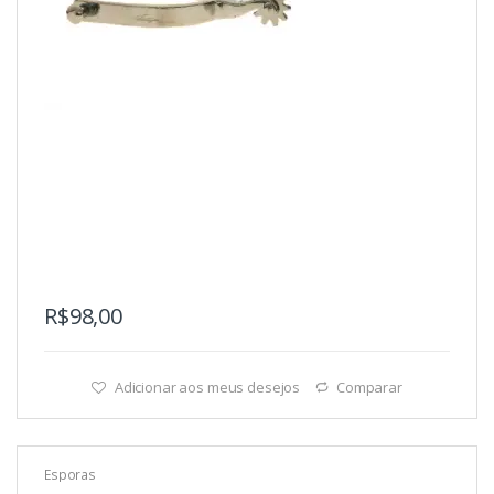
R$
98,00
Adicionar aos meus desejos
Comparar
Esporas