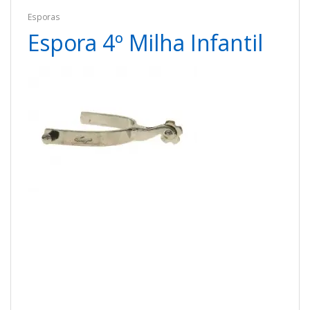
Esporas
Espora 4º Milha Infantil