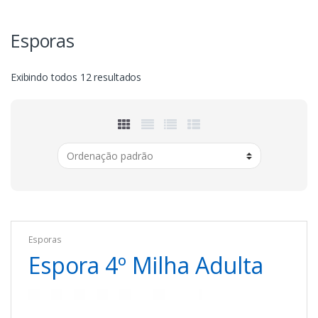
Esporas
Exibindo todos 12 resultados
Esporas
Espora 4º Milha Adulta