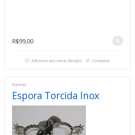
R$
99,00
Adicionar aos meus desejos
Comparar
Esporas
Espora Torcida Inox