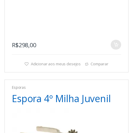
R$
298,00
Adicionar aos meus desejos
Comparar
Esporas
Espora 4º Milha Juvenil