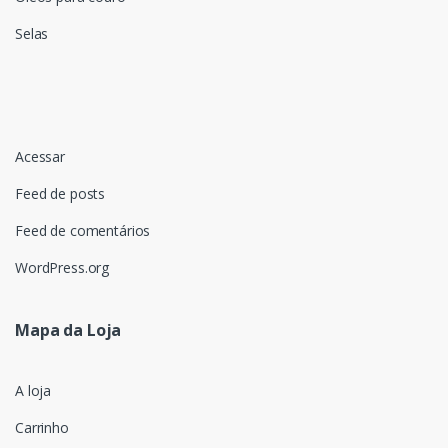
Selas
Acessar
Feed de posts
Feed de comentários
WordPress.org
Mapa da Loja
A loja
Carrinho