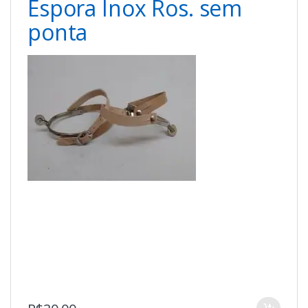
Espora Inox Ros. sem
ponta