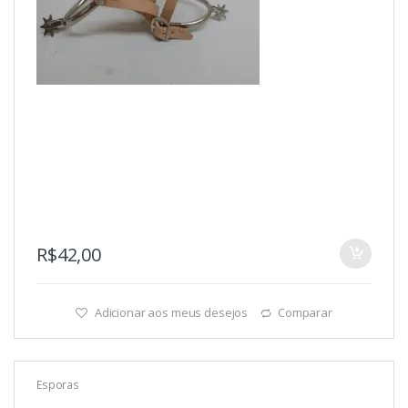
R$
42,00
Adicionar aos meus desejos
Comparar
Esporas