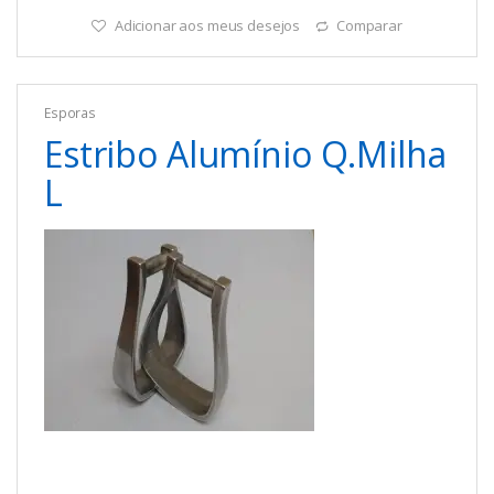
Adicionar aos meus desejos
Comparar
Esporas
Estribo Alumínio Q.Milha
L