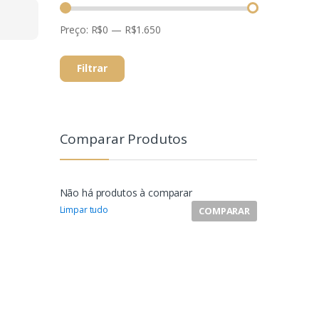
Preço:
R$0
—
R$1.650
Filtrar
Comparar Produtos
Não há produtos à comparar
Limpar tudo
COMPARAR