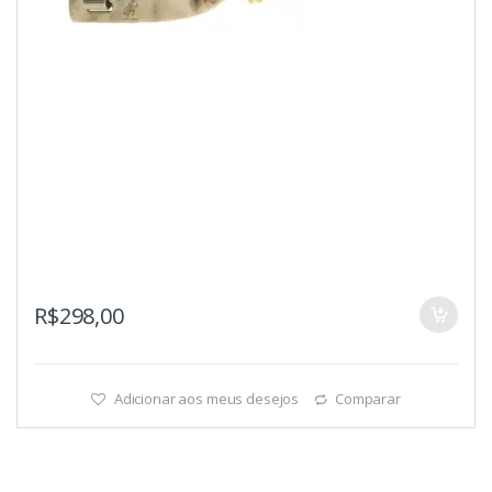
R$
298,00
Adicionar aos meus desejos
Comparar