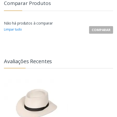
Comparar Produtos
Não há produtos à comparar
Limpar tudo
COMPARAR
Avaliações Recentes