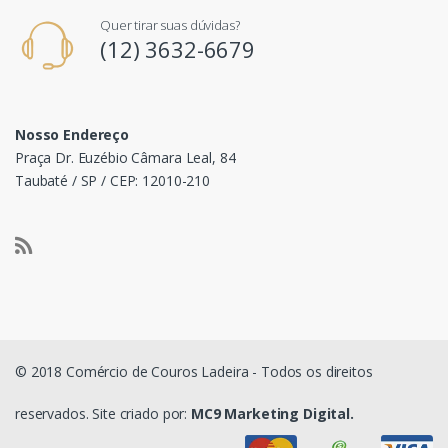
Quer tirar suas dúvidas?
(12) 3632-6679
Nosso Endereço
Praça Dr. Euzébio Câmara Leal, 84
Taubaté / SP / CEP: 12010-210
© 2018 Comércio de Couros Ladeira - Todos os direitos
reservados. Site criado por:
MC9 Marketing Digital.