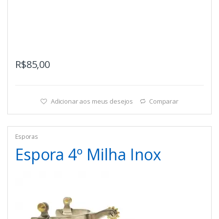
R$
85,00
Adicionar aos meus desejos
Comparar
Esporas
Espora 4º Milha Inox