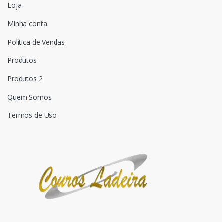
Loja
Minha conta
Política de Vendas
Produtos
Produtos 2
Quem Somos
Termos de Uso