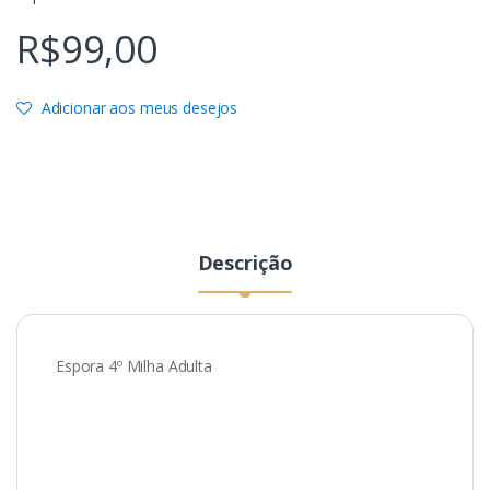
R$
99,00
Adicionar aos meus desejos
Descrição
Espora 4º Milha Adulta