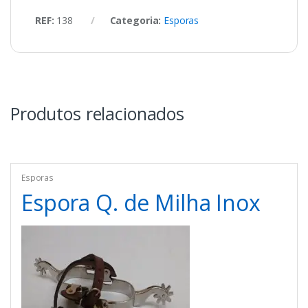
REF:
138
Categoria:
Esporas
Produtos relacionados
Esporas
Espora Q. de Milha Inox