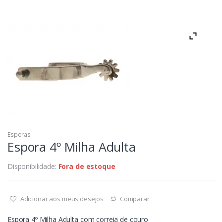
Esporas
Espora 4º Milha Adulta
Disponibilidade:
Fora de estoque
Adicionar aos meus desejos
Comparar
Espora 4º Milha Adulta com correia de couro