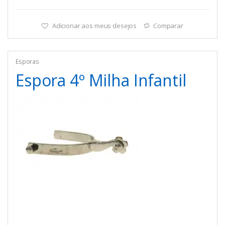
Adicionar aos meus desejos
Comparar
Esporas
Espora 4º Milha Infantil