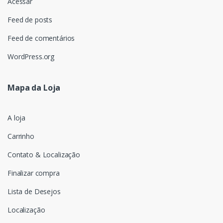
Acessar
Feed de posts
Feed de comentários
WordPress.org
Mapa da Loja
A loja
Carrinho
Contato & Localização
Finalizar compra
Lista de Desejos
Localização