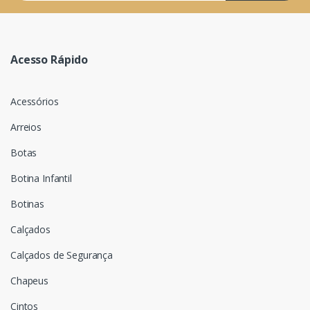
Acesso Rápido
Acessórios
Arreios
Botas
Botina Infantil
Botinas
Calçados
Calçados de Segurança
Chapeus
Cintos