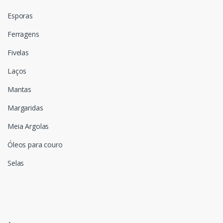
Esporas
Ferragens
Fivelas
Laços
Mantas
Margaridas
Meia Argolas
Óleos para couro
Selas