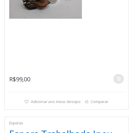
R$
99,00
Adicionar aos meus desejos
Comparar
Esporas