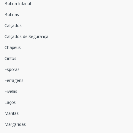
Botina Infantil
Botinas
Calçados
Calçados de Segurança
Chapeus
Cintos
Esporas
Ferragens
Fivelas
Laços
Mantas
Margaridas