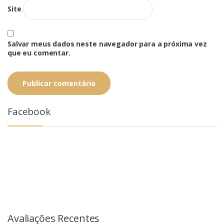
Site
Salvar meus dados neste navegador para a próxima vez
que eu comentar.
Facebook
Avaliações Recentes