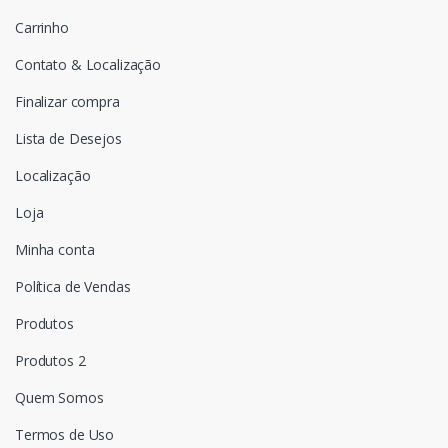
Carrinho
Contato & Localização
Finalizar compra
Lista de Desejos
Localização
Loja
Minha conta
Política de Vendas
Produtos
Produtos 2
Quem Somos
Termos de Uso