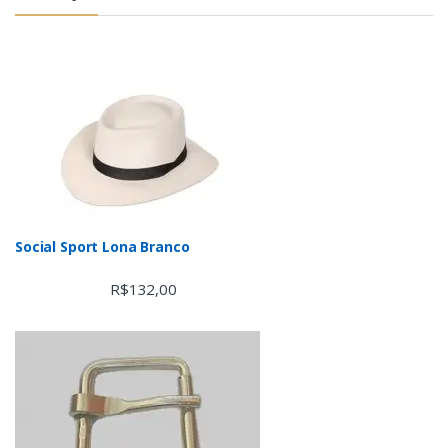
Social Sport Lona Branco
R$
132,00