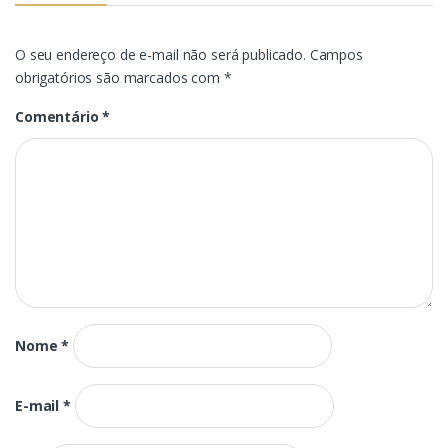
O seu endereço de e-mail não será publicado.
Campos
obrigatórios são marcados com
*
Comentário
*
Nome
*
E-mail
*