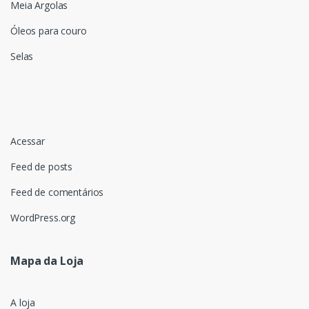
Meia Argolas
Óleos para couro
Selas
Acessar
Feed de posts
Feed de comentários
WordPress.org
Mapa da Loja
A loja