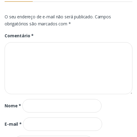
O seu endereço de e-mail não será publicado.
Campos
obrigatórios são marcados com
*
Comentário
*
Nome
*
E-mail
*