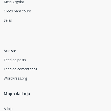
Meia Argolas
Óleos para couro
Selas
Acessar
Feed de posts
Feed de comentários
WordPress.org
Mapa da Loja
A loja