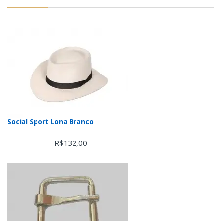
Social Sport Lona Branco
R$
132,00