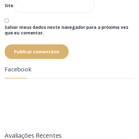
Site
Salvar meus dados neste navegador para a próxima vez
que eu comentar.
Facebook
Avaliações Recentes