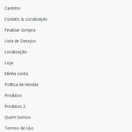
Carrinho
Contato & Localização
Finalizar compra
Lista de Desejos
Localização
Loja
Minha conta
Política de Vendas
Produtos
Produtos 2
Quem Somos
Termos de Uso