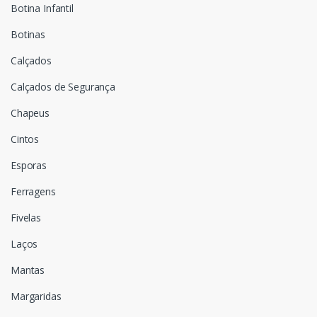
Botina Infantil
Botinas
Calçados
Calçados de Segurança
Chapeus
Cintos
Esporas
Ferragens
Fivelas
Laços
Mantas
Margaridas