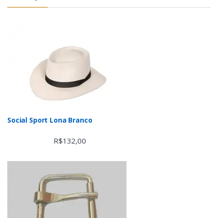
Social Sport Lona Branco
R$
132,00