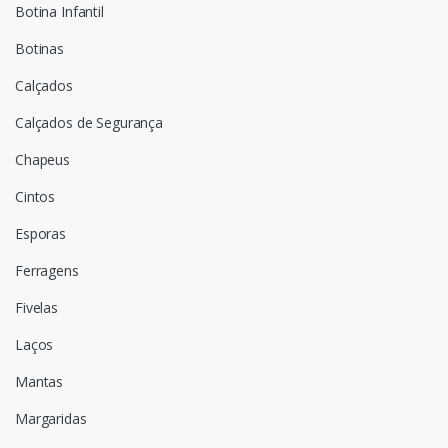
Botina Infantil
Botinas
Calçados
Calçados de Segurança
Chapeus
Cintos
Esporas
Ferragens
Fivelas
Laços
Mantas
Margaridas