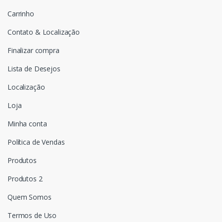
Carrinho
Contato & Localização
Finalizar compra
Lista de Desejos
Localização
Loja
Minha conta
Política de Vendas
Produtos
Produtos 2
Quem Somos
Termos de Uso