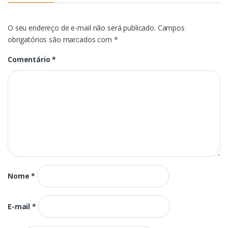
O seu endereço de e-mail não será publicado.
Campos
obrigatórios são marcados com
*
Comentário
*
Nome
*
E-mail
*