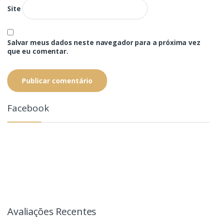
Site
Salvar meus dados neste navegador para a próxima vez
que eu comentar.
Facebook
Avaliações Recentes