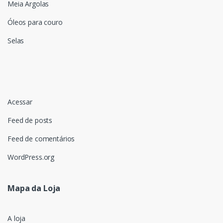
Meia Argolas
Óleos para couro
Selas
Acessar
Feed de posts
Feed de comentários
WordPress.org
Mapa da Loja
A loja