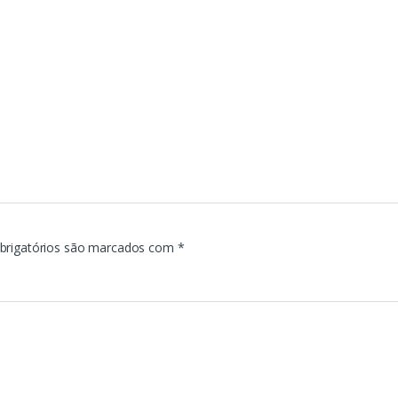
brigatórios são marcados com
*