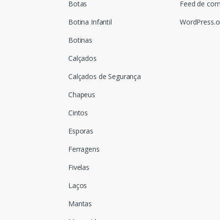
Botas
Feed de com
Botina Infantil
WordPress.o
Botinas
Calçados
Calçados de Segurança
Chapeus
Cintos
Esporas
Ferragens
Fivelas
Laços
Mantas