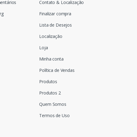
entários
Contato & Localização
rg
Finalizar compra
Lista de Desejos
Localização
Loja
Minha conta
Política de Vendas
Produtos
Produtos 2
Quem Somos
Termos de Uso