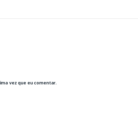
xima vez que eu comentar.