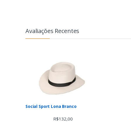
Avaliações Recentes
Social Sport Lona Branco
R$
132,00