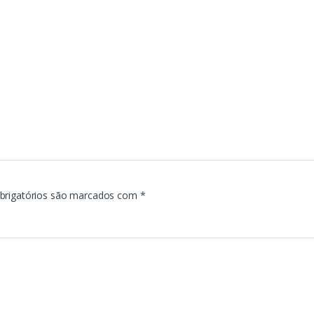
brigatórios são marcados com
*