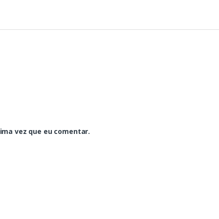
xima vez que eu comentar.