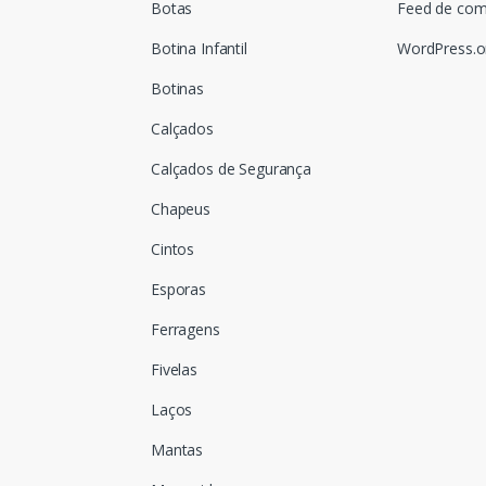
Botas
Feed de com
Botina Infantil
WordPress.o
Botinas
Calçados
Calçados de Segurança
Chapeus
Cintos
Esporas
Ferragens
Fivelas
Laços
Mantas