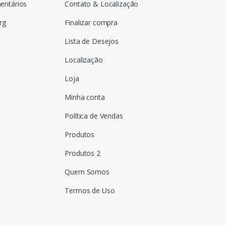
entários
Contato & Localização
rg
Finalizar compra
Lista de Desejos
Localização
Loja
Minha conta
Política de Vendas
Produtos
Produtos 2
Quem Somos
Termos de Uso