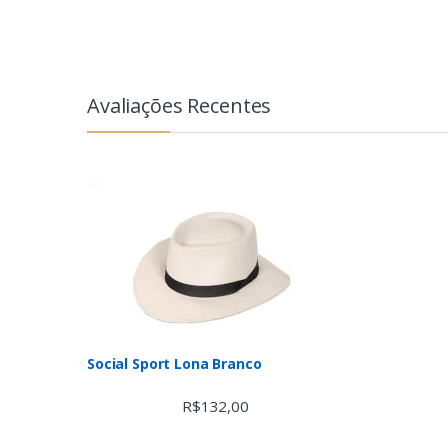
Avaliações Recentes
Social Sport Lona Branco
R$
132,00