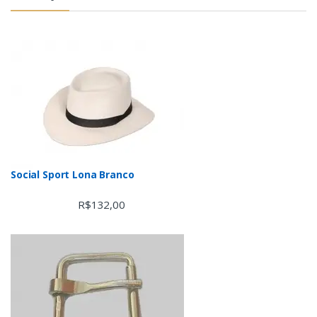
Social Sport Lona Branco
R$
132,00