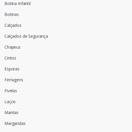
Botina Infantil
Botinas
Calçados
Calçados de Segurança
Chapeus
Cintos
Esporas
Ferragens
Fivelas
Laços
Mantas
Margaridas