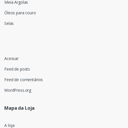
Meia Argolas
Óleos para couro
Selas
Acessar
Feed de posts
Feed de comentários
WordPress.org
Mapa da Loja
A loja