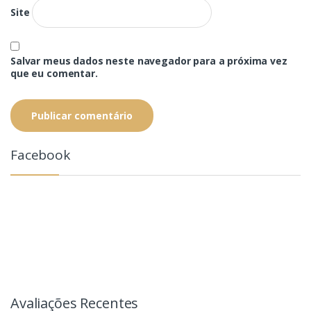
Site
Salvar meus dados neste navegador para a próxima vez
que eu comentar.
Facebook
Avaliações Recentes