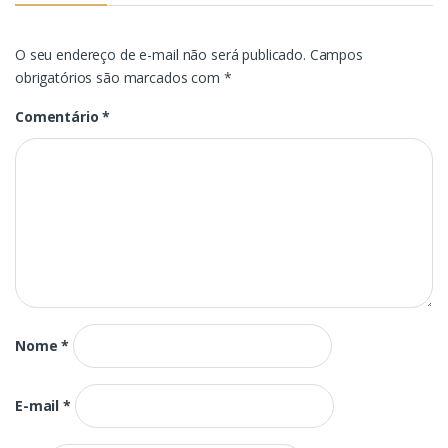
O seu endereço de e-mail não será publicado.
Campos
obrigatórios são marcados com
*
Comentário
*
Nome
*
E-mail
*