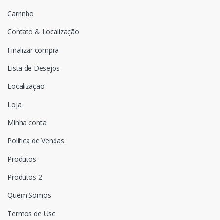
Carrinho
Contato & Localização
Finalizar compra
Lista de Desejos
Localização
Loja
Minha conta
Política de Vendas
Produtos
Produtos 2
Quem Somos
Termos de Uso