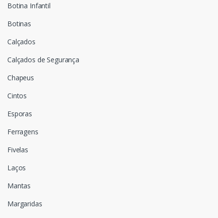
Botina Infantil
Botinas
Calçados
Calçados de Segurança
Chapeus
Cintos
Esporas
Ferragens
Fivelas
Laços
Mantas
Margaridas