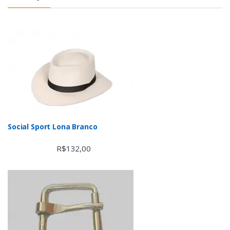
Social Sport Lona Branco
R$
132,00