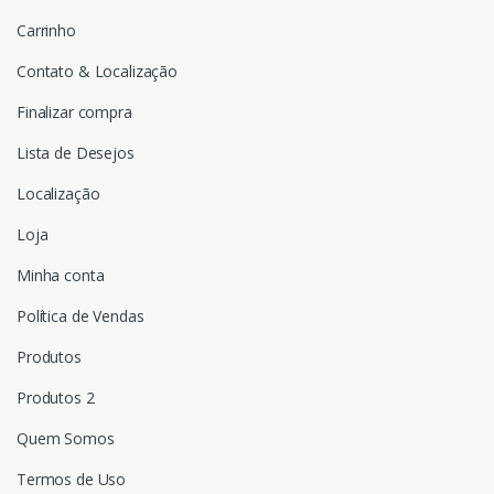
Carrinho
Contato & Localização
Finalizar compra
Lista de Desejos
Localização
Loja
Minha conta
Política de Vendas
Produtos
Produtos 2
Quem Somos
Termos de Uso