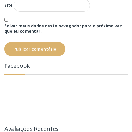
Site
Salvar meus dados neste navegador para a próxima vez
que eu comentar.
Facebook
Avaliações Recentes