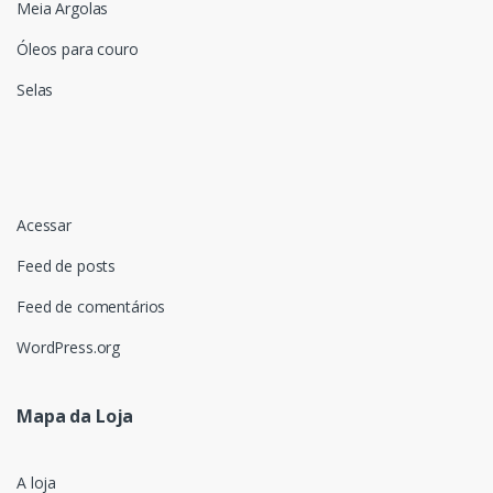
Meia Argolas
Óleos para couro
Selas
Acessar
Feed de posts
Feed de comentários
WordPress.org
Mapa da Loja
A loja