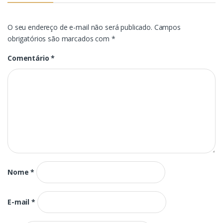
O seu endereço de e-mail não será publicado.
Campos
obrigatórios são marcados com
*
Comentário
*
Nome
*
E-mail
*