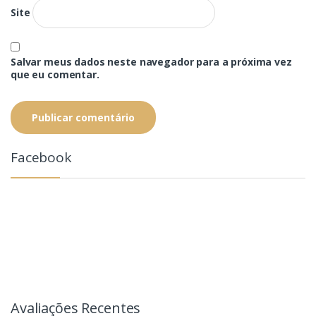
Site
Salvar meus dados neste navegador para a próxima vez
que eu comentar.
Facebook
Avaliações Recentes