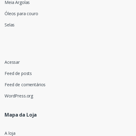
Meia Argolas
Óleos para couro
Selas
Acessar
Feed de posts
Feed de comentários
WordPress.org
Mapa da Loja
A loja