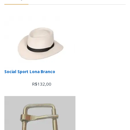
Social Sport Lona Branco
R$
132,00