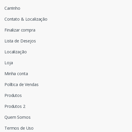
Carrinho
Contato & Localização
Finalizar compra
Lista de Desejos
Localização
Loja
Minha conta
Política de Vendas
Produtos
Produtos 2
Quem Somos
Termos de Uso