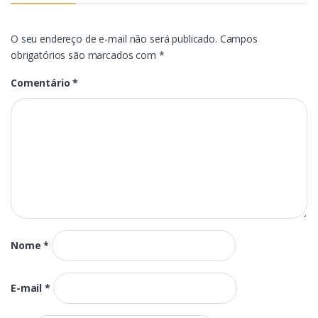
O seu endereço de e-mail não será publicado.
Campos
obrigatórios são marcados com
*
Comentário
*
Nome
*
E-mail
*