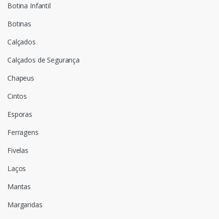
Botina Infantil
Botinas
Calçados
Calçados de Segurança
Chapeus
Cintos
Esporas
Ferragens
Fivelas
Laços
Mantas
Margaridas