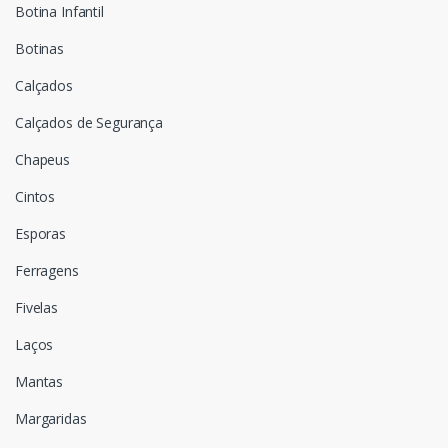
Botina Infantil
Botinas
Calçados
Calçados de Segurança
Chapeus
Cintos
Esporas
Ferragens
Fivelas
Laços
Mantas
Margaridas