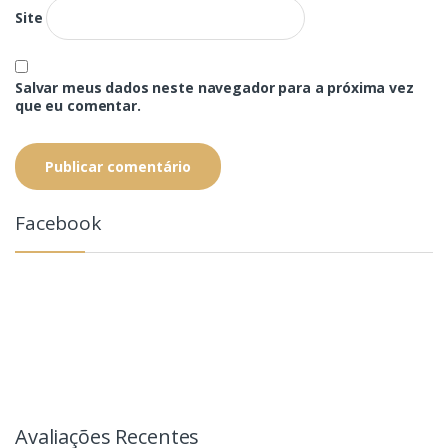
Site
Salvar meus dados neste navegador para a próxima vez
que eu comentar.
Facebook
Avaliações Recentes