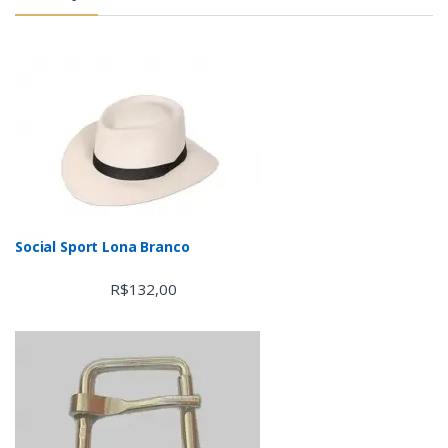
Social Sport Lona Branco
R$
132,00