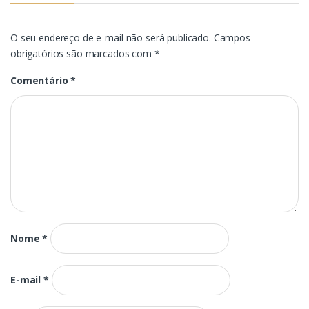
O seu endereço de e-mail não será publicado.
Campos
obrigatórios são marcados com
*
Comentário
*
Nome
*
E-mail
*