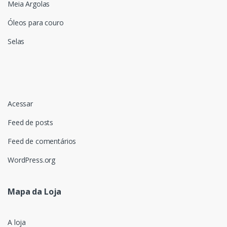
Meia Argolas
Óleos para couro
Selas
Acessar
Feed de posts
Feed de comentários
WordPress.org
Mapa da Loja
A loja