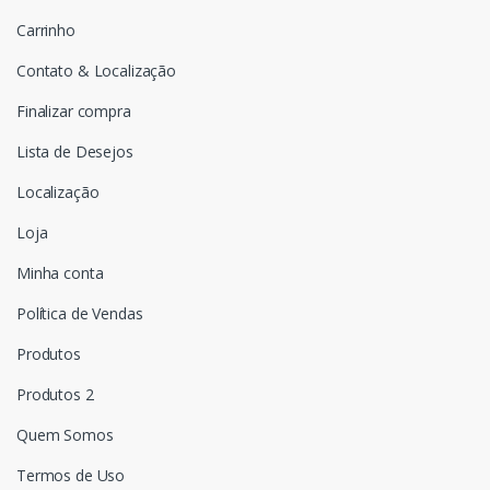
Carrinho
Contato & Localização
Finalizar compra
Lista de Desejos
Localização
Loja
Minha conta
Política de Vendas
Produtos
Produtos 2
Quem Somos
Termos de Uso