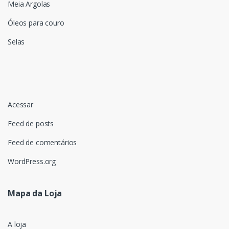
Meia Argolas
Óleos para couro
Selas
Acessar
Feed de posts
Feed de comentários
WordPress.org
Mapa da Loja
A loja