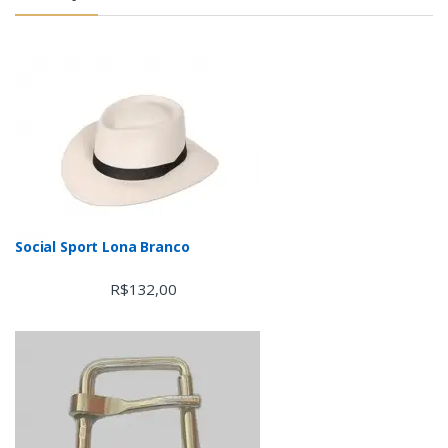
Social Sport Lona Branco
R$
132,00