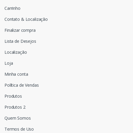
Carrinho
Contato & Localização
Finalizar compra
Lista de Desejos
Localização
Loja
Minha conta
Política de Vendas
Produtos
Produtos 2
Quem Somos
Termos de Uso