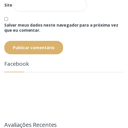
Site
Salvar meus dados neste navegador para a próxima vez
que eu comentar.
Facebook
Avaliações Recentes