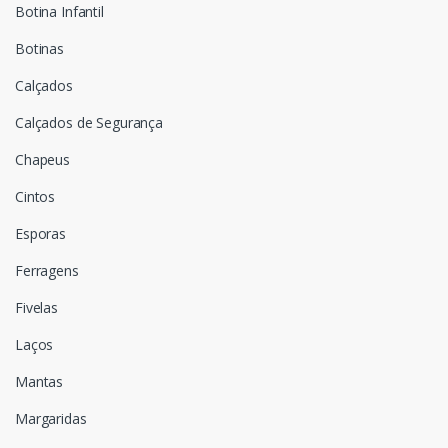
Botina Infantil
Botinas
Calçados
Calçados de Segurança
Chapeus
Cintos
Esporas
Ferragens
Fivelas
Laços
Mantas
Margaridas