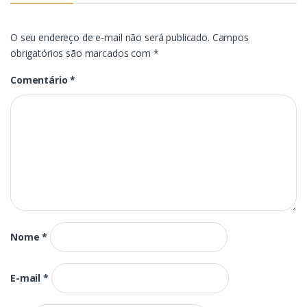
O seu endereço de e-mail não será publicado.
Campos
obrigatórios são marcados com
*
Comentário
*
Nome
*
E-mail
*