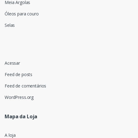
Meia Argolas
Óleos para couro
Selas
Acessar
Feed de posts
Feed de comentários
WordPress.org
Mapa da Loja
A loja