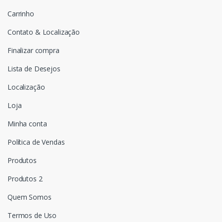
Carrinho
Contato & Localização
Finalizar compra
Lista de Desejos
Localização
Loja
Minha conta
Política de Vendas
Produtos
Produtos 2
Quem Somos
Termos de Uso