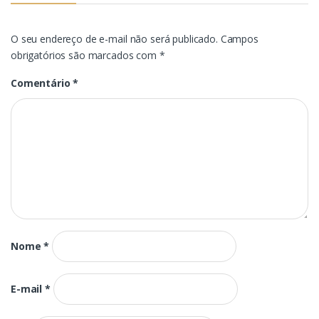
O seu endereço de e-mail não será publicado.
Campos
obrigatórios são marcados com
*
Comentário
*
Nome
*
E-mail
*