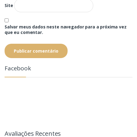
Site
Salvar meus dados neste navegador para a próxima vez
que eu comentar.
Facebook
Avaliações Recentes