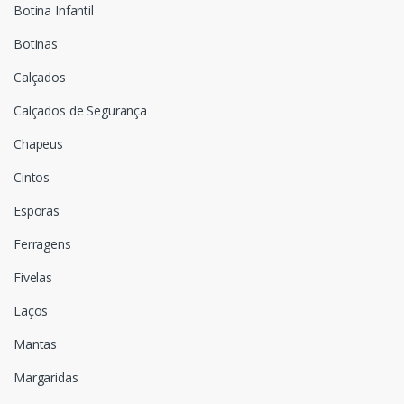
Botina Infantil
Botinas
Calçados
Calçados de Segurança
Chapeus
Cintos
Esporas
Ferragens
Fivelas
Laços
Mantas
Margaridas