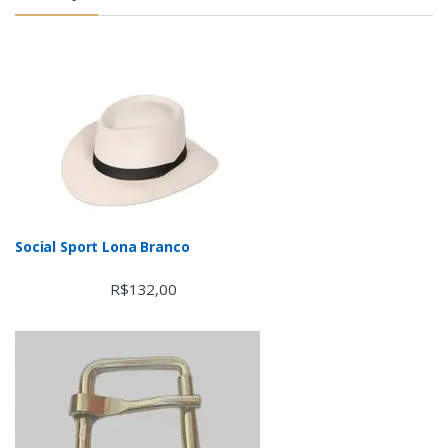
Social Sport Lona Branco
R$
132,00