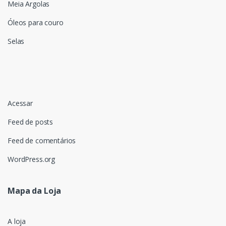
Meia Argolas
Óleos para couro
Selas
Acessar
Feed de posts
Feed de comentários
WordPress.org
Mapa da Loja
A loja