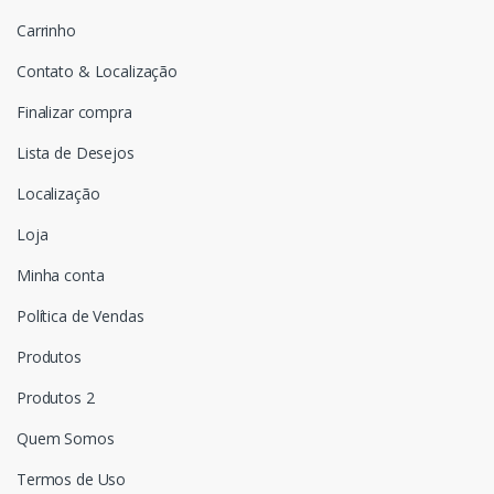
Carrinho
Contato & Localização
Finalizar compra
Lista de Desejos
Localização
Loja
Minha conta
Política de Vendas
Produtos
Produtos 2
Quem Somos
Termos de Uso