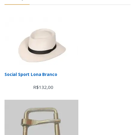
Social Sport Lona Branco
R$
132,00