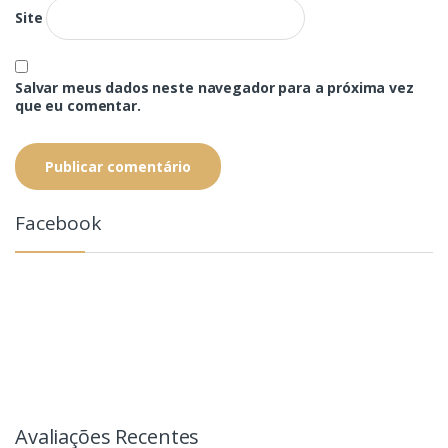
Site
Salvar meus dados neste navegador para a próxima vez
que eu comentar.
Facebook
Avaliações Recentes