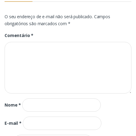
O seu endereço de e-mail não será publicado.
Campos
obrigatórios são marcados com
*
Comentário
*
Nome
*
E-mail
*