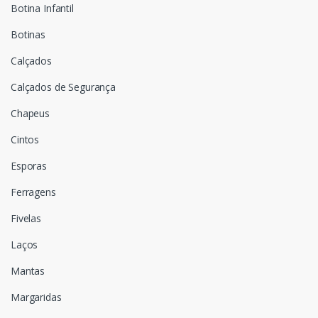
Botina Infantil
Botinas
Calçados
Calçados de Segurança
Chapeus
Cintos
Esporas
Ferragens
Fivelas
Laços
Mantas
Margaridas